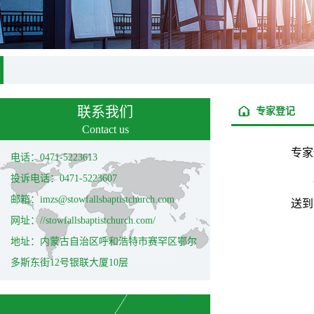
联系我们
专家登记
Contact us
专家
电话：0471-5223613
投诉电话：0471-5223607
邮箱：imzs@stowfallsbaptistchurch.com
送到i
网址：//stowfallsbaptistchurch.com/
地址：内蒙古自治区呼和浩特市赛罕区鄂尔
多斯东街12号银联大厦10层