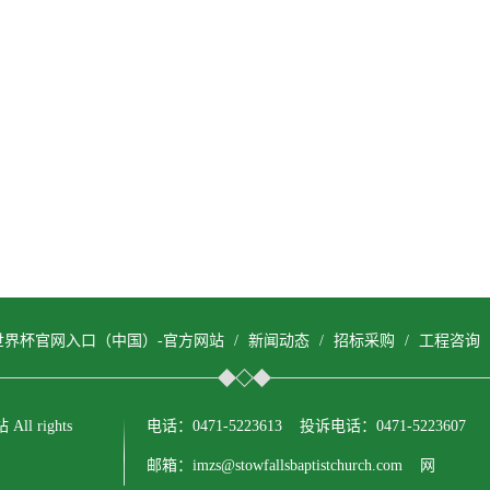
6世界杯官网入口（中国）-官方网站
/
新闻动态
/
招标采购
/
工程咨询
l rights
电话：0471-5223613 投诉电话：0471-5223607
邮箱：imzs@stowfallsbaptistchurch.com 网