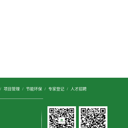
/
项目管理
/
节能环保
/
专家登记
/
人才招聘