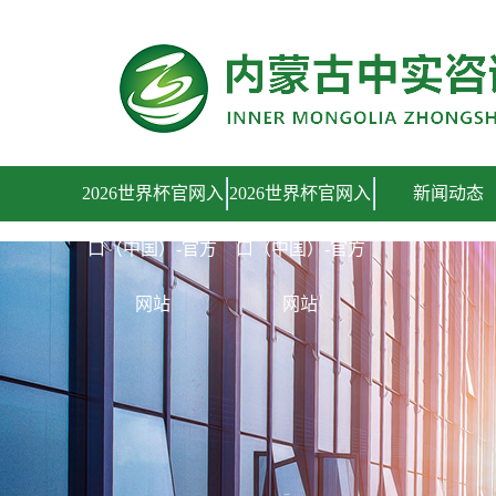
2026世界杯官网入口（中国）-官方网站
2026世界杯官网入
2026世界杯官网入
新闻动态
口（中国）-官方
口（中国）-官方
网站
网站