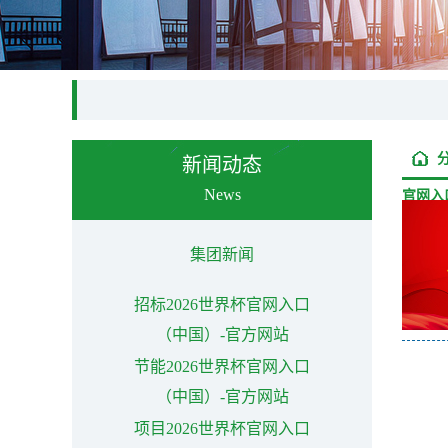
分
新闻动态
News
官网入
官方网
集团新闻
招标2026世界杯官网入口
（中国）-官方网站
节能2026世界杯官网入口
（中国）-官方网站
项目2026世界杯官网入口