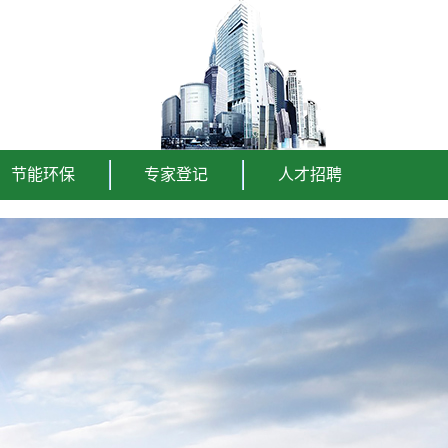
节能环保
专家登记
人才招聘