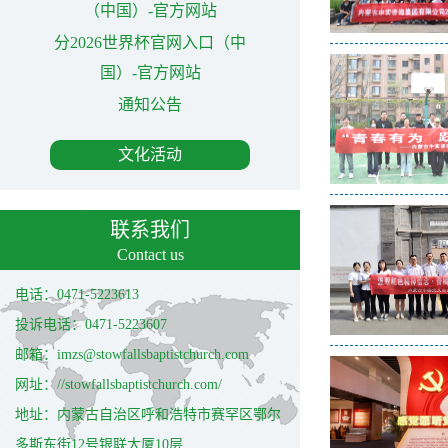
（中国）-官方网站
分2026世界杯官网入口（中
国）-官方网站
通知公告
文化活动
联系我们
Contact us
电话：0471-5223613
投诉电话：0471-5223607
邮箱：imzs@stowfallsbaptistchurch.com
网址：//stowfallsbaptistchurch.com/
地址：内蒙古自治区呼和浩特市赛罕区鄂尔
多斯东街12号银联大厦10层