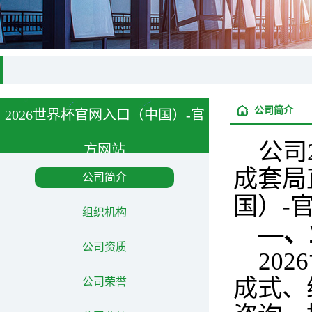
公司简介
2026世界杯官网入口（中国）-官
公司
方网站
About us
成套局
公司简介
国）-
组织机构
—、
公司资质
20
成式、
公司荣誉