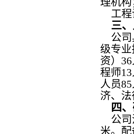
理机构
工程
三、
公司
级专业
资）3
程师1
人员8
济、法
四、
公司
米。配