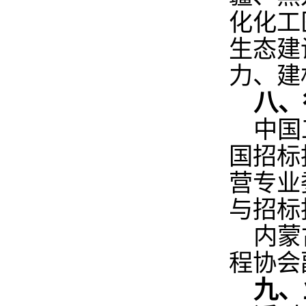
化化工
生态建
力、建
八、
中国
国招标
营专业
与招标
内蒙
程协会
九、