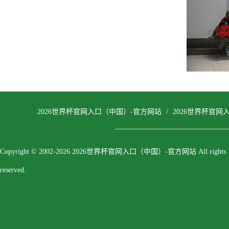
2026世界杯官网入口（中国）-官方网站
/
2026世界杯官
Copyright © 2002-2026 2026世界杯官网入口（中国）-官方网站 All rights
reserved.