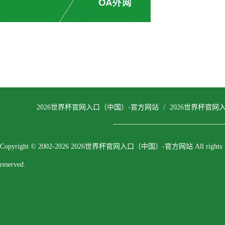
2026世界杯官网入口（中国）-官方网站
/
2026世界杯官
Copyright © 2002-2026 2026世界杯官网入口（中国）-官方网站 All rights
reserved.