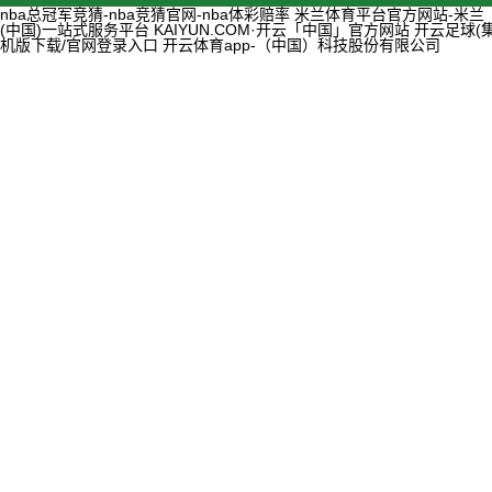
nba总冠军竞猜-nba竞猜官网-nba体彩赔率
米兰体育平台官方网站-米兰
(中国)一站式服务平台
KAIYUN.COM·开云「中国」官方网站
开云足球(
机版下载/官网登录入口
开云体育app-（中国）科技股份有限公司