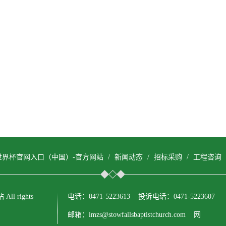
6世界杯官网入口（中国）-官方网站
/
新闻动态
/
招标采购
/
工程咨询
l rights
电话：0471-5223613 投诉电话：0471-5223607
邮箱：imzs@stowfallsbaptistchurch.com 网