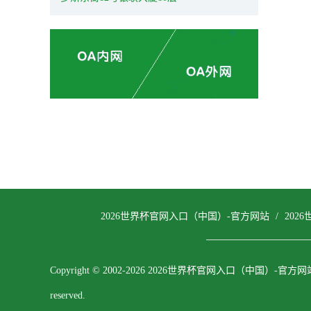
2026世界杯官网入口（中国）-官方网站
/
202
Copyright © 2002-2026 2026世界杯官网入口（中国）-官方网站 Al
reserved.