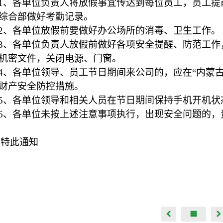
1、各单位负责人将放假事宜传达到每位员工，员工提
综合部做好考勤记录。
2、各单位放假前要做好办公场所的消毒、卫生工作。
3、各单位负责人放假前做好各项安全提醒、防范工作
机密文件，关闭电源、门窗。
4、各单位领导、员工节日期间来公司的，应在“内蒙
财产安全防控措施。
5、各单位领导和相关人员在节日期间保持手机开机状
6、各单位未按上述注意事项执行，出现安全问题的，
特此通知