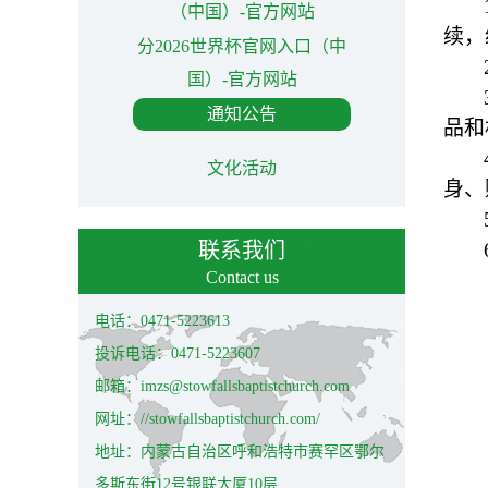
（中国）-官方网站
续，
分2026世界杯官网入口（中
国）-官方网站
通知公告
品和
文化活动
身、
联系我们
Contact us
电话：0471-5223613
投诉电话：0471-5223607
邮箱：imzs@stowfallsbaptistchurch.com
网址：//stowfallsbaptistchurch.com/
地址：内蒙古自治区呼和浩特市赛罕区鄂尔
多斯东街12号银联大厦10层