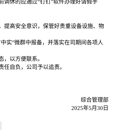
前调休的应通过“钉钉”软件办理好请假手
，提高安全意识，保管好贵重设备设施、物
古中实”微群中报备，并落实在司期间各项人
态，以方便联系。
责任自负，公司予以追责。
综合管理部
2025年5月30日