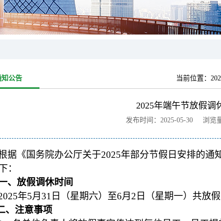
通知公告
当前位置：
2
2025年端午节放假调
发布时间：2025-05-30 浏览
根据《国务院办公厅关于2025年部分节假日安排的通
下：
一、放假调休时间
2025年5月31日（星期六）至6月2日（星期一）共放
二、注意事项