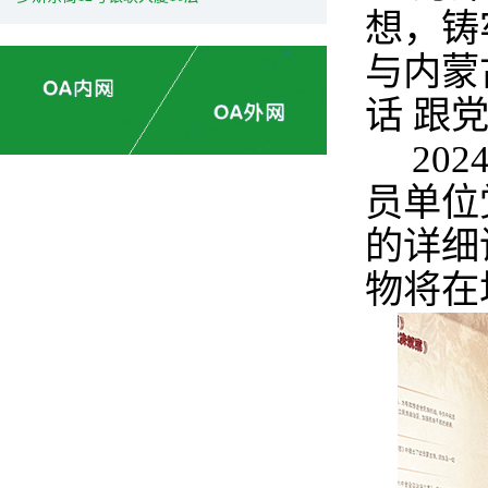
想，铸
与内蒙
话 跟
20
员单位
的详细
物将在