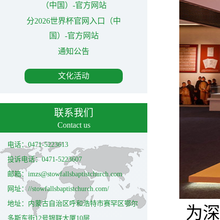
（中国）-官方网站
分2026世界杯官网入口（中
国）-官方网站
通知公告
文化活动
联系我们
Contact us
电话：0471-5223613
投诉电话：0471-5223607
邮箱：imzs@stowfallsbaptistchurch.com
网址：//stowfallsbaptistchurch.com/
地址：内蒙古自治区呼和浩特市赛罕区鄂尔
为深
多斯东街12号银联大厦10层