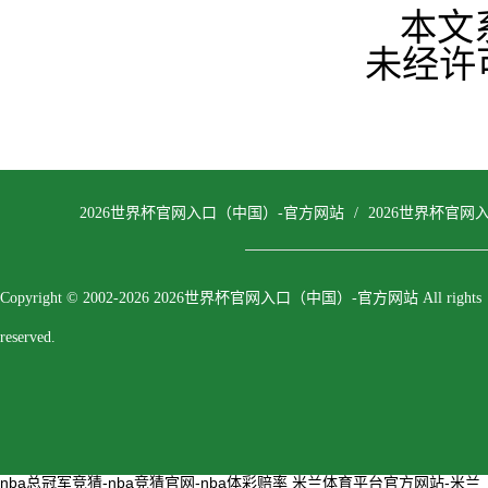
本文
未经许
2026世界杯官网入口（中国）-官方网站
/
2026世界杯官
Copyright © 2002-2026 2026世界杯官网入口（中国）-官方网站 All rights
reserved.
nba总冠军竞猜-nba竞猜官网-nba体彩赔率
米兰体育平台官方网站-米兰