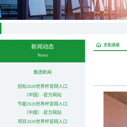
文化活动
新闻动态
News
集团新闻
招标2026世界杯官网入口
（中国）-官方网站
节能2026世界杯官网入口
（中国）-官方网站
项目2026世界杯官网入口