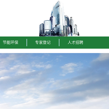
节能环保
专家登记
人才招聘