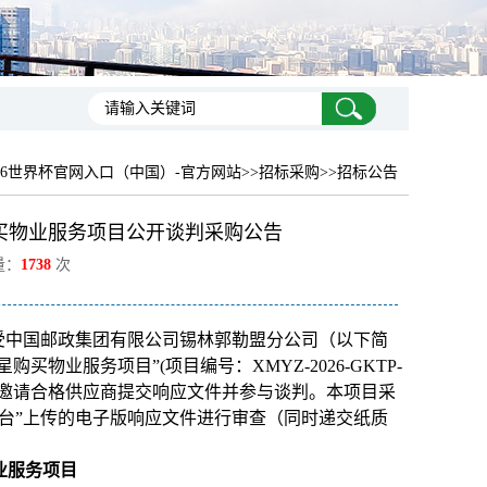
026世界杯官网入口（中国）-官方网站
>>招标采购>>招标公告
买物业服务项目公开谈判采购公告
量：
1738
次
受中国邮政集团有限公司锡林郭勒盟分公司（以下简
物业服务项目”(项目编号：XMYZ-2026-GKTP-
现邀请合格供应商提交响应文件并参与谈判。本项目采
台”上传的电子版响应文件进行审查（同时递交纸质
业服务项目