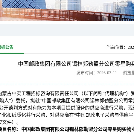
招标公告
当前位置：
2
中国邮政集团有限公司锡林郭勒盟分公司零星购
发布时间：2026-03-11 浏览
内蒙古中实工程招标咨询有限责任公司（以下简称“代理机构”）
购人”）委托，拟就“中国邮政集团有限公司锡林郭勒盟分公司零星购买
)以公开谈判方式对有能力为本项目提供服务的供应商进行采购，
子化和纸质化并行采购，对供应商在“中国邮政电子采购与供应平
应文件）。
项目名称：中国邮政集团有限公司锡林郭勒盟分公司零星购买物