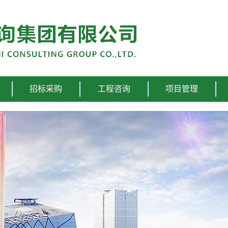
招标采购
工程咨询
项目管理