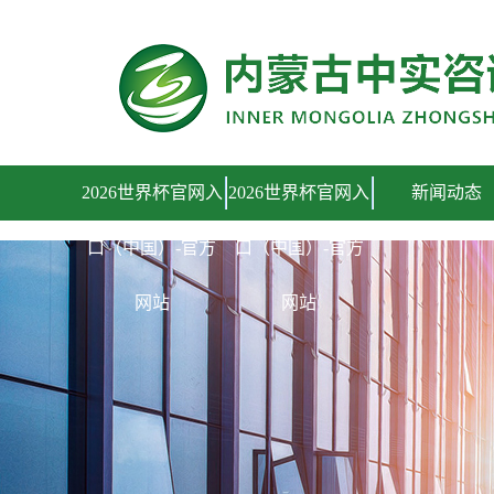
2026世界杯官网入口（中国）-官方网站
2026世界杯官网入
2026世界杯官网入
新闻动态
口（中国）-官方
口（中国）-官方
网站
网站