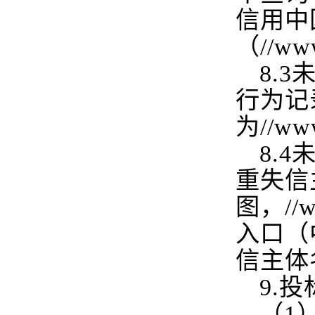
信用中
（//www
8.
行为记
为
//www
8.
重失信
图，//
入口（
信主体
9.
（1