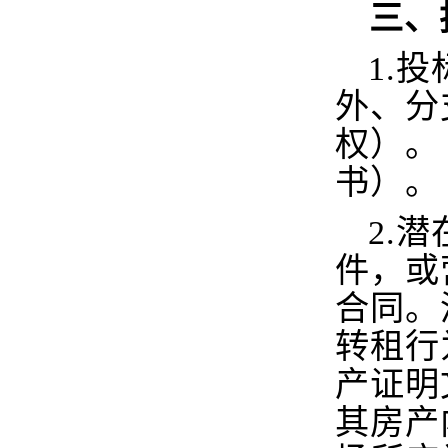
三、
1.
外、分
权）。
书）。
2.
件，或
合同。
转租行
产证明
其房产