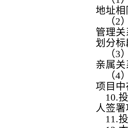
地址相
（2
管理关
划分标
（3
亲属关
（4
项目中
10
人签署
11