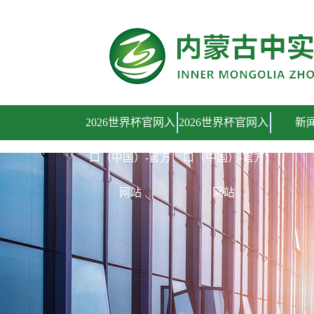
2026世界杯官网入口（中国）-官方网站
2026世界杯官网入
2026世界杯官网入
新
口（中国）-官方
口（中国）-官方
网站
网站