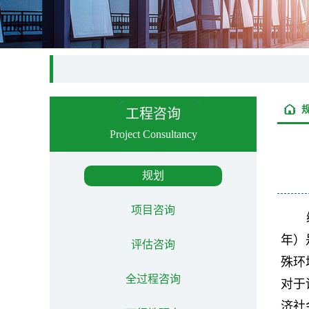
工程咨询
Project Consultancy
规划
项目咨询
年）
评估咨询
殊环
全过程咨询
对于
济社