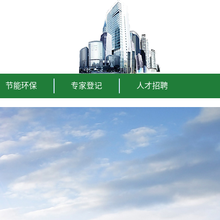
节能环保
专家登记
人才招聘