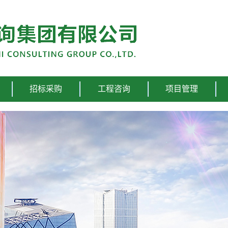
招标采购
工程咨询
项目管理