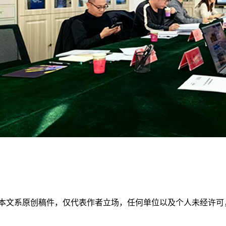
本文系原创稿件，仅代表作者立场，任何单位以及个人未经许可