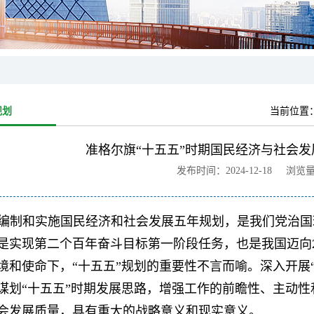
规划
当前位置
准格尔旗“十五五”时期国民经济与社会发
发布时间：2024-12-18 浏览
编制和实施国民经济和社会发展五年规划，是我们党治国理政的
是实现第二个百年奋斗目标第一阶段任务，也是我国迈向2
境和使命下，“十五五”规划的重要性不言而喻。深入开展
谋划“十五五”时期发展思路，增强工作的前瞻性、主动
会发展质量，具有重大的战略意义和现实意义。