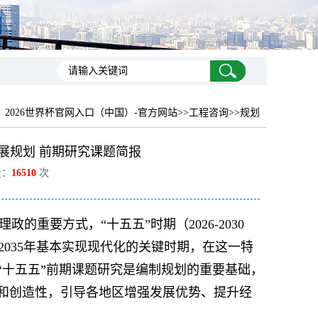
：
2026世界杯官网入口（中国）-官方网站
>>工程咨询>>规划
展规划 前期研究课题简报
量：
16510
次
重要方式，“十五五”时期（2026-2030
035年基本实现现代化的关键时期，在这一特
“十五五”前期课题研究是编制规划的重要基础，
性和创造性，引导各地区增强发展优势、提升经