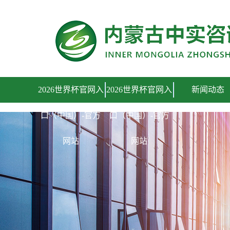
2026世界杯官网入口（中国）-官方网站
2026世界杯官网入
2026世界杯官网入
新闻动态
口（中国）-官方
口（中国）-官方
网站
网站