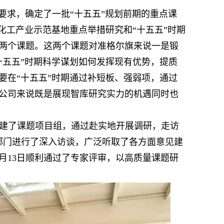
要求，确定了一批“十五五”规划前期的重点课
化工产业示范基地重点举措研究和“十五五”时期
两个课题。这两个课题对准格尔旗来说一是锻
十五五”时期科学谋划如何发挥现有优势，提质
要在“十五五”时期通过补短板、强弱项，通过
公司来说既是展现智库研究实力的机遇同时也
建了课题项目组，通过赴实地开展调研，走访
部门进行了深入访谈，广泛听取了各方面意见建
2月13日顺利通过了专家评审，以高质量课题研