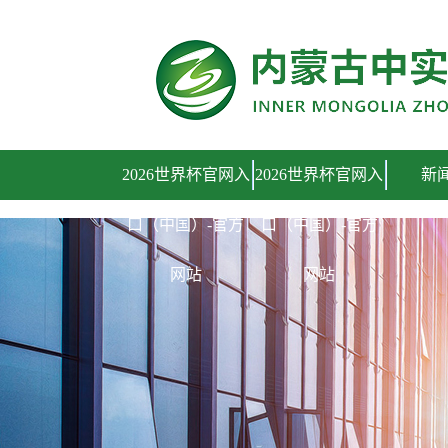
2026世界杯官网入口（中国）-官方网站
2026世界杯官网入
2026世界杯官网入
新
口（中国）-官方
口（中国）-官方
网站
网站