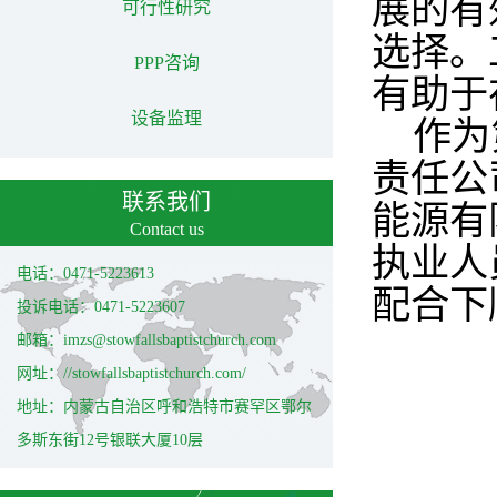
展的有
可行性研究
选择。
PPP咨询
有助于
设备监理
作为
责任公
联系我们
能源有
Contact us
执业人
电话：0471-5223613
配合下
投诉电话：0471-5223607
邮箱：imzs@stowfallsbaptistchurch.com
网址：//stowfallsbaptistchurch.com/
地址：内蒙古自治区呼和浩特市赛罕区鄂尔
多斯东街12号银联大厦10层