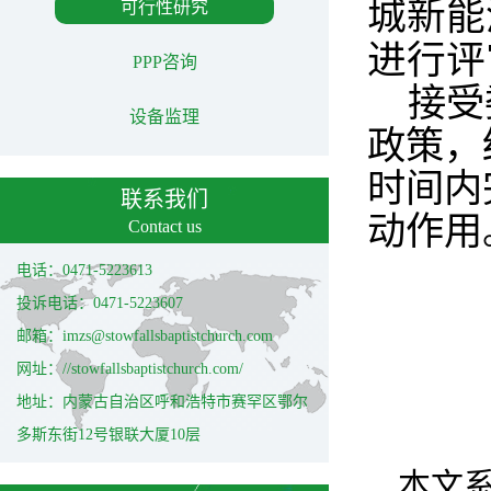
城新能
可行性研究
进行评
PPP咨询
接受
设备监理
政策，
时间内
联系我们
动作用
Contact us
电话：0471-5223613
投诉电话：0471-5223607
邮箱：imzs@stowfallsbaptistchurch.com
网址：//stowfallsbaptistchurch.com/
地址：内蒙古自治区呼和浩特市赛罕区鄂尔
多斯东街12号银联大厦10层
本文