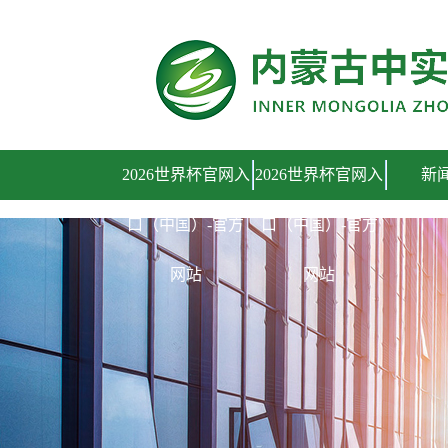
2026世界杯官网入口（中国）-官方网站
2026世界杯官网入
2026世界杯官网入
新
口（中国）-官方
口（中国）-官方
网站
网站