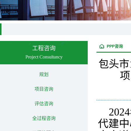
PPP咨询
工程咨询
Project Consultancy
包头市
项
规划
项目咨询
评估咨询
20
全过程咨询
代建中