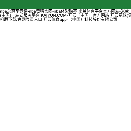
nba总冠军竞猜-nba竞猜官网-nba体彩赔率
米兰体育平台官方网站-米兰
(中国)一站式服务平台
KAIYUN.COM·开云「中国」官方网站
开云足球(
机版下载/官网登录入口
开云体育app-（中国）科技股份有限公司