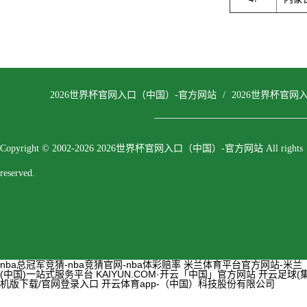
2026世界杯官网入口（中国）-官方网站
/
2026世界杯官
Copyright © 2002-2026 2026世界杯官网入口（中国）-官方网站 All rights
reserved.
nba总冠军竞猜-nba竞猜官网-nba体彩赔率
米兰体育平台官方网站-米兰
(中国)一站式服务平台
KAIYUN.COM·开云「中国」官方网站
开云足球(
机版下载/官网登录入口
开云体育app-（中国）科技股份有限公司