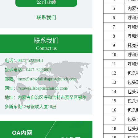
公司业绩
5
内蒙
联系我们
6
呼和
7
呼和
8
呼和
联系我们
9
托克
Contact us
10
呼和
电话：0471-5223613
11
呼和
投诉电话：0471-5223607
12
包头
邮箱：imzs@stowfallsbaptistchurch.com
13
包头
网址：//stowfallsbaptistchurch.com/
14
包头
地址：内蒙古自治区呼和浩特市赛罕区鄂尔
15
包头
多斯东街12号银联大厦10层
16
包头
17
包头
18
包头
19
包头