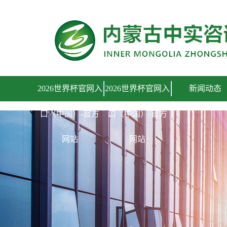
2026世界杯官网入口（中国）-官方网站
2026世界杯官网入
2026世界杯官网入
新闻动态
口（中国）-官方
口（中国）-官方
网站
网站