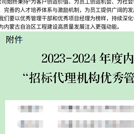
公司始终秉持“为客户创造价值、为员工创造机会、为社会
、完善的人才培养体系与激励机制，为员工提供广阔的发
我们要以优秀管理干部和优秀项目经理为榜样，持续深化
为内蒙古自治区工程建设高质量发展注入更强动能。