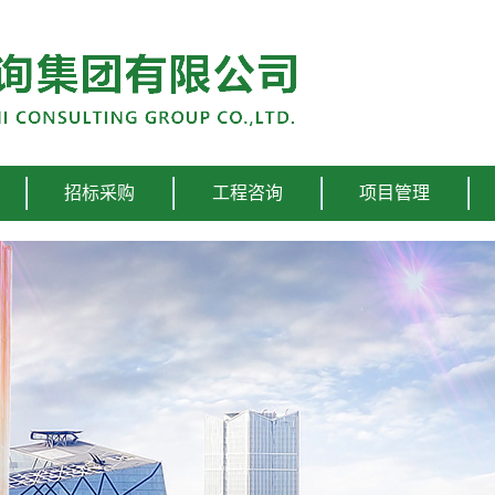
招标采购
工程咨询
项目管理