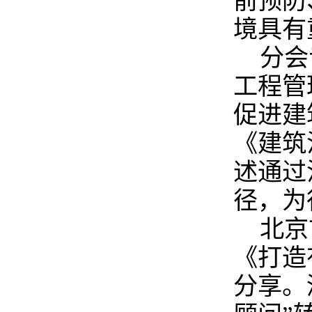
前预防
境具有
分会
工程管
促进建
《建筑
述通过
径，为
北京
《打造
分享。