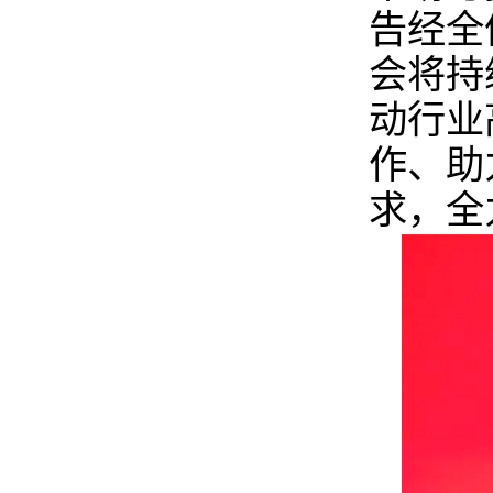
告经全
会将持
动行业
作、助
求，全