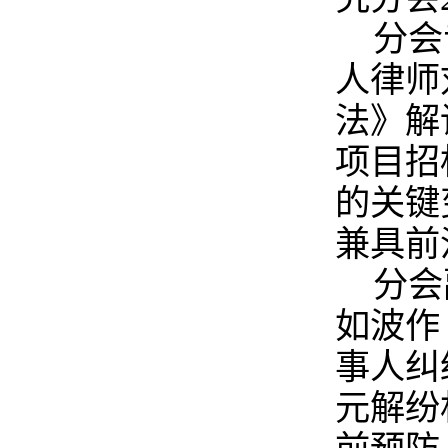
分会
人律师
法》解
项目招
的关键
兼具前
分会
如波作
事人纠
元解纷