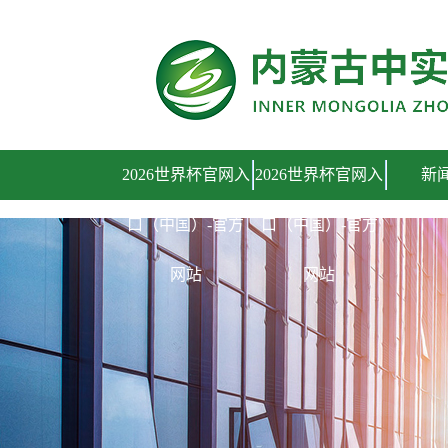
2026世界杯官网入口（中国）-官方网站
2026世界杯官网入
2026世界杯官网入
新
口（中国）-官方
口（中国）-官方
网站
网站