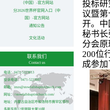
投标研
（中国）-官方网站
分2026世界杯官网入口（中
议暨第
国）-官方网站
开。中
通知公告
秘书长
文化活动
分会原
200
联系我们
成参加
Contact us
电话：0471-5223613
投诉电话：0471-5223607
邮箱：imzs@stowfallsbaptistchurch.com
网址：//stowfallsbaptistchurch.com/
地址：内蒙古自治区呼和浩特市赛罕区鄂尔
多斯东街12号银联大厦10层